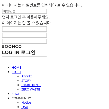
이 페이지는 비밀번호를 입력해야 볼 수 있습니다.
먼저
로그인
후 이용해주세요.
이 페이지는
만 볼 수 있습니다.
LOG IN
로그인
HOME
STORY
ABOUT
STORY
INGREDIENTS
ZERO WASTE
SHOP
COMMUNITY
Notice
Q&A