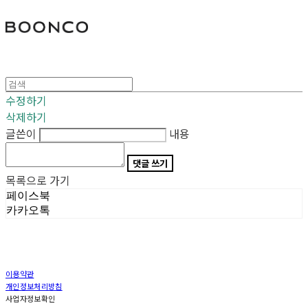
분코
수정하기
삭제하기
글쓴이
내용
댓글 쓰기
목록으로 가기
페이스북
카카오톡
이용약관
개인정보처리방침
사업자정보확인