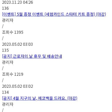
2023.11.23 04:26
136
[이벤트] 5월 증정 이벤트 (세럼카인드 스타터 키트 증정) (마감)
관리자
/
조회수
1395
/
2023.05.02 03:03
135
[공지] 근로자의 날 휴무 및 배송안내
관리자
/
조회수
1219
/
2023.05.02 03:02
134
[공지] 4월 지구의 날, 에코백을 드려요. (마감)
관리자
/