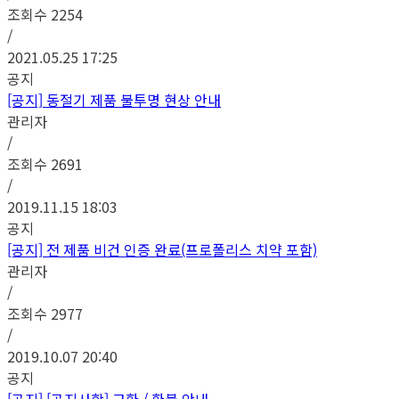
조회수
2254
/
2021.05.25 17:25
공지
[공지]
동절기 제품 불투명 현상 안내
관리자
/
조회수
2691
/
2019.11.15 18:03
공지
[공지]
전 제품 비건 인증 완료(프로폴리스 치약 포함)
관리자
/
조회수
2977
/
2019.10.07 20:40
공지