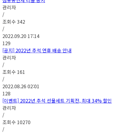
섬유유연제 리콜 공지
관리자
/
조회수
342
/
2022.09.20 17:14
129
[공지] 2022년 추석 연휴 배송 안내
관리자
/
조회수
161
/
2022.08.26 02:01
128
[이벤트] 2022년 추석 선물세트 기획전, 최대 34% 할인
관리자
/
조회수
10270
/