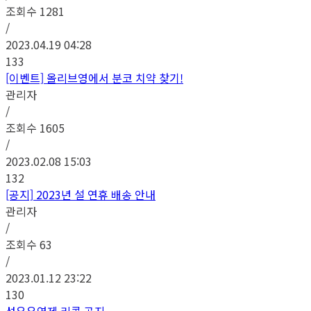
조회수
1281
/
2023.04.19 04:28
133
[이벤트] 올리브영에서 분코 치약 찾기!
관리자
/
조회수
1605
/
2023.02.08 15:03
132
[공지] 2023년 설 연휴 배송 안내
관리자
/
조회수
63
/
2023.01.12 23:22
130