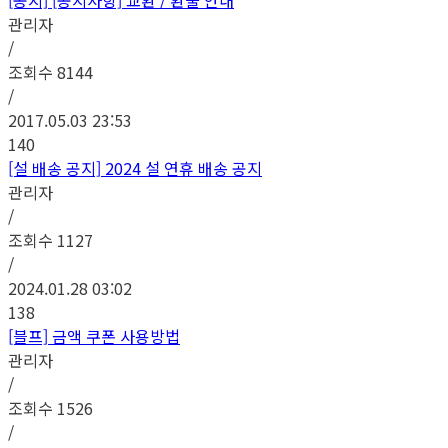
[공지]
[공지사항] 교환 / 환불 안내
관리자
/
조회수
8144
/
2017.05.03 23:53
140
[설 배송 공지] 2024 설 연휴 배송 공지
관리자
/
조회수
1127
/
2024.01.28 03:02
138
[블프] 금액 쿠폰 사용방법
관리자
/
조회수
1526
/