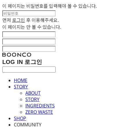
이 페이지는 비밀번호를 입력해야 볼 수 있습니다.
먼저
로그인
후 이용해주세요.
이 페이지는
만 볼 수 있습니다.
LOG IN
로그인
HOME
STORY
ABOUT
STORY
INGREDIENTS
ZERO WASTE
SHOP
COMMUNITY