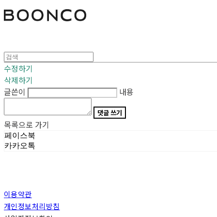
분코
수정하기
삭제하기
글쓴이
내용
댓글 쓰기
목록으로 가기
페이스북
카카오톡
이용약관
개인정보처리방침