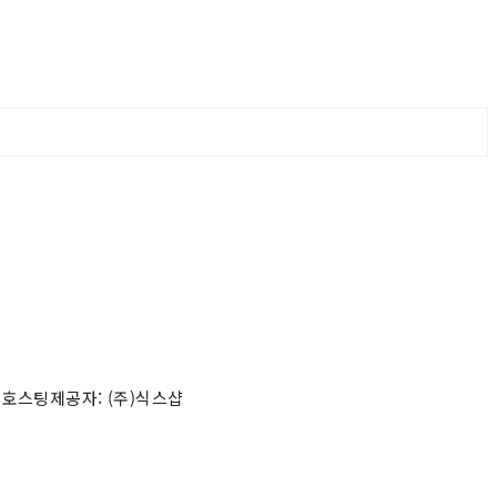
 호스팅제공자: (주)식스샵