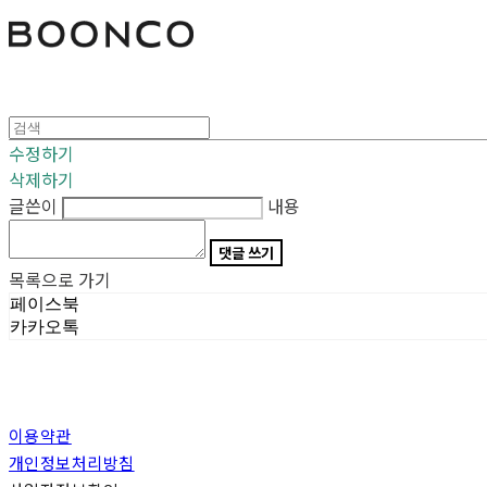
분코
수정하기
삭제하기
글쓴이
내용
댓글 쓰기
목록으로 가기
페이스북
카카오톡
이용약관
개인정보처리방침