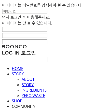
이 페이지는 비밀번호를 입력해야 볼 수 있습니다.
먼저
로그인
후 이용해주세요.
이 페이지는
만 볼 수 있습니다.
LOG IN
로그인
HOME
STORY
ABOUT
STORY
INGREDIENTS
ZERO WASTE
SHOP
COMMUNITY