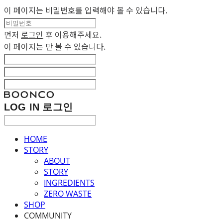
이 페이지는 비밀번호를 입력해야 볼 수 있습니다.
먼저
로그인
후 이용해주세요.
이 페이지는
만 볼 수 있습니다.
LOG IN
로그인
HOME
STORY
ABOUT
STORY
INGREDIENTS
ZERO WASTE
SHOP
COMMUNITY