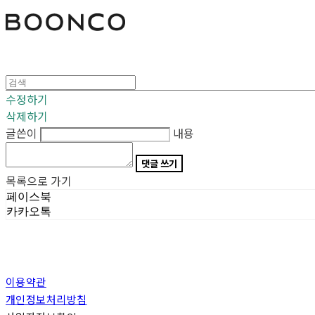
분코
수정하기
삭제하기
글쓴이
내용
댓글 쓰기
목록으로 가기
페이스북
카카오톡
이용약관
개인정보처리방침