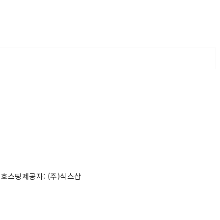
 호스팅제공자: (주)식스샵