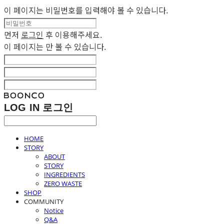
이 페이지는 비밀번호를 입력해야 볼 수 있습니다.
먼저
로그인
후 이용해주세요.
이 페이지는
만 볼 수 있습니다.
LOG IN
로그인
HOME
STORY
ABOUT
STORY
INGREDIENTS
ZERO WASTE
SHOP
COMMUNITY
Notice
Q&A