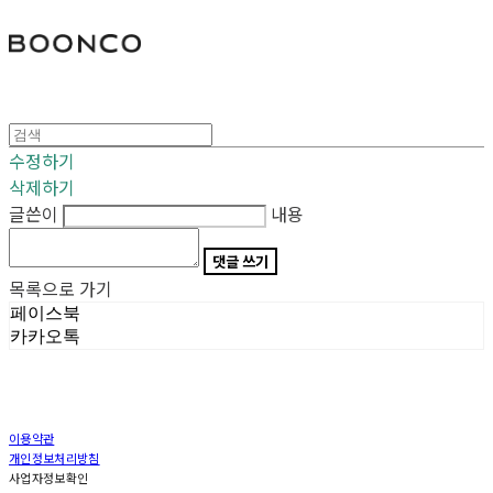
분코
수정하기
삭제하기
글쓴이
내용
댓글 쓰기
목록으로 가기
페이스북
카카오톡
이용약관
개인정보처리방침
사업자정보확인