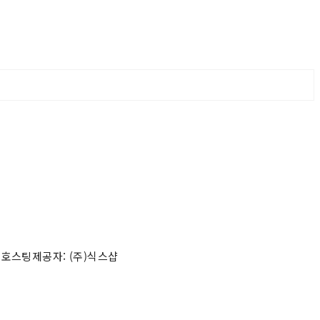
 호스팅제공자: (주)식스샵