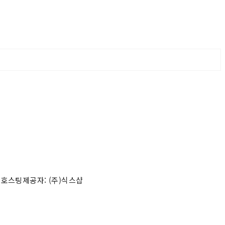
 호스팅제공자: (주)식스샵