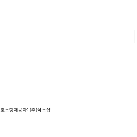
 호스팅제공자: (주)식스샵