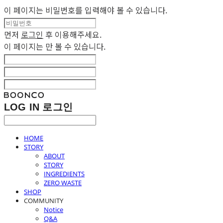
이 페이지는 비밀번호를 입력해야 볼 수 있습니다.
먼저
로그인
후 이용해주세요.
이 페이지는
만 볼 수 있습니다.
LOG IN
로그인
HOME
STORY
ABOUT
STORY
INGREDIENTS
ZERO WASTE
SHOP
COMMUNITY
Notice
Q&A