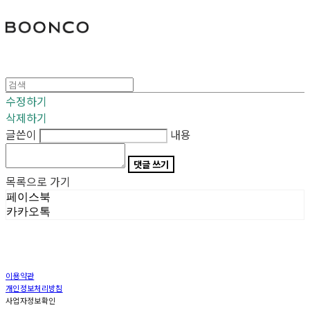
분코
수정하기
삭제하기
글쓴이
내용
댓글 쓰기
목록으로 가기
페이스북
카카오톡
이용약관
개인정보처리방침
사업자정보확인