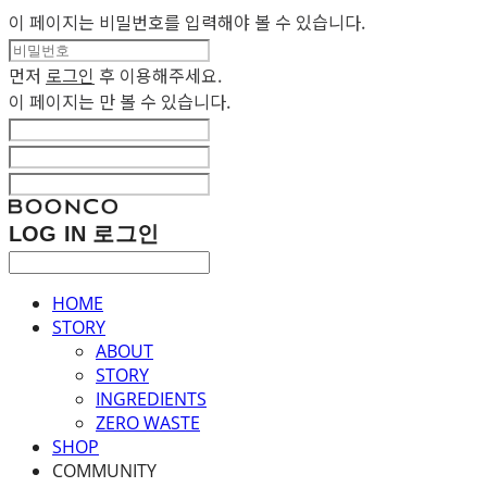
이 페이지는 비밀번호를 입력해야 볼 수 있습니다.
먼저
로그인
후 이용해주세요.
이 페이지는
만 볼 수 있습니다.
LOG IN
로그인
HOME
STORY
ABOUT
STORY
INGREDIENTS
ZERO WASTE
SHOP
COMMUNITY