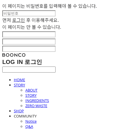
이 페이지는 비밀번호를 입력해야 볼 수 있습니다.
먼저
로그인
후 이용해주세요.
이 페이지는
만 볼 수 있습니다.
LOG IN
로그인
HOME
STORY
ABOUT
STORY
INGREDIENTS
ZERO WASTE
SHOP
COMMUNITY
Notice
Q&A