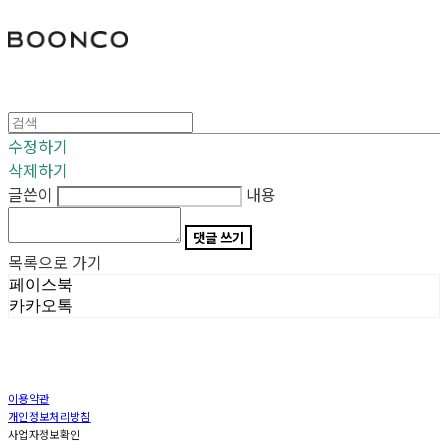
분코
수정하기
삭제하기
글쓴이
내용
댓글 쓰기
목록으로 가기
페이스북
카카오톡
이용약관
개인정보처리방침
사업자정보확인