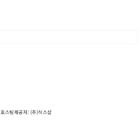
 호스팅제공자: (주)식스샵