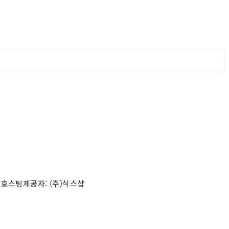
 호스팅제공자: (주)식스샵