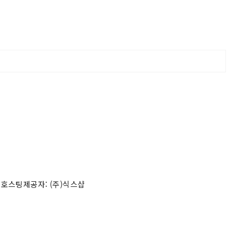
 호스팅제공자: (주)식스샵