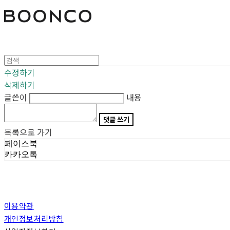
분코
수정하기
삭제하기
글쓴이
내용
댓글 쓰기
목록으로 가기
페이스북
카카오톡
이용약관
개인정보처리방침