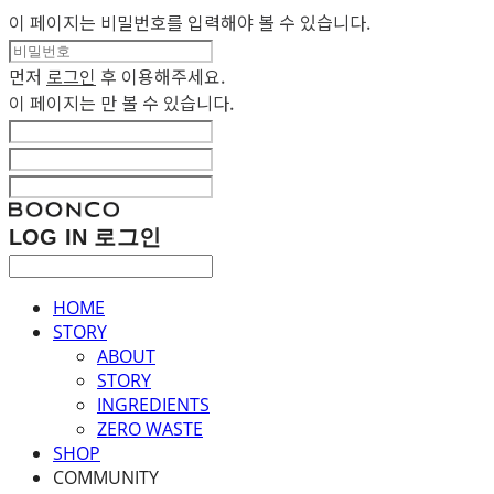
이 페이지는 비밀번호를 입력해야 볼 수 있습니다.
먼저
로그인
후 이용해주세요.
이 페이지는
만 볼 수 있습니다.
LOG IN
로그인
HOME
STORY
ABOUT
STORY
INGREDIENTS
ZERO WASTE
SHOP
COMMUNITY