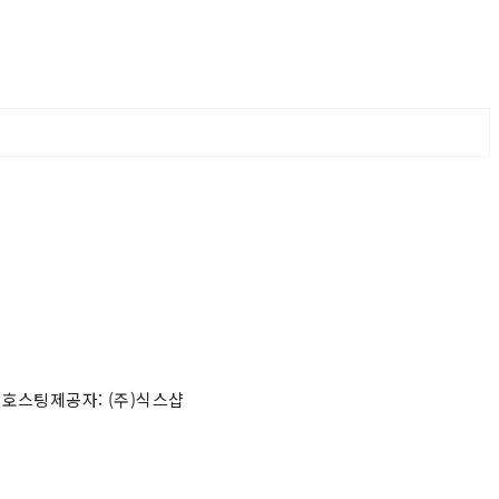
 호스팅제공자: (주)식스샵