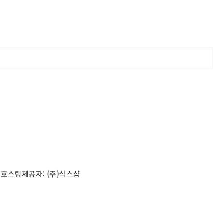
 호스팅제공자: (주)식스샵