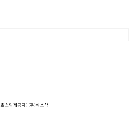
 호스팅제공자: (주)식스샵