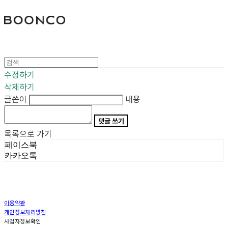
분코
수정하기
삭제하기
글쓴이
내용
댓글 쓰기
목록으로 가기
페이스북
카카오톡
이용약관
개인정보처리방침
사업자정보확인