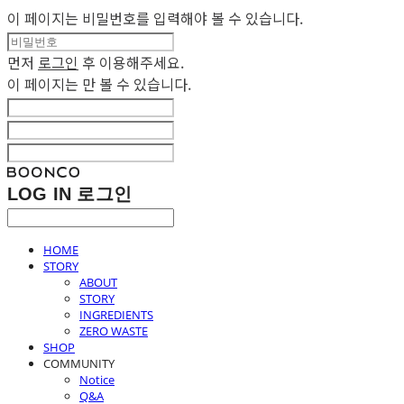
이 페이지는 비밀번호를 입력해야 볼 수 있습니다.
먼저
로그인
후 이용해주세요.
이 페이지는
만 볼 수 있습니다.
LOG IN
로그인
HOME
STORY
ABOUT
STORY
INGREDIENTS
ZERO WASTE
SHOP
COMMUNITY
Notice
Q&A