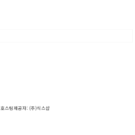
 호스팅제공자: (주)식스샵