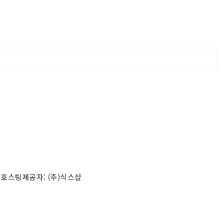
 호스팅제공자: (주)식스샵