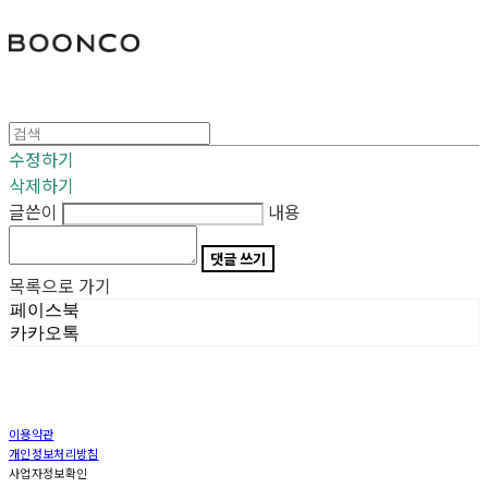
분코
수정하기
삭제하기
글쓴이
내용
댓글 쓰기
목록으로 가기
페이스북
카카오톡
이용약관
개인정보처리방침
사업자정보확인