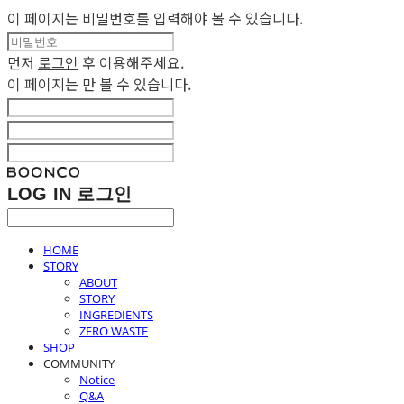
이 페이지는 비밀번호를 입력해야 볼 수 있습니다.
먼저
로그인
후 이용해주세요.
이 페이지는
만 볼 수 있습니다.
LOG IN
로그인
HOME
STORY
ABOUT
STORY
INGREDIENTS
ZERO WASTE
SHOP
COMMUNITY
Notice
Q&A