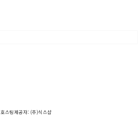
 호스팅제공자: (주)식스샵