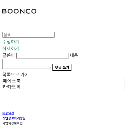
분코
수정하기
삭제하기
글쓴이
내용
댓글 쓰기
목록으로 가기
페이스북
카카오톡
이용약관
개인정보처리방침
사업자정보확인