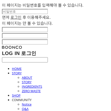
이 페이지는 비밀번호를 입력해야 볼 수 있습니다.
먼저
로그인
후 이용해주세요.
이 페이지는
만 볼 수 있습니다.
LOG IN
로그인
HOME
STORY
ABOUT
STORY
INGREDIENTS
ZERO WASTE
SHOP
COMMUNITY
Notice
Q&A