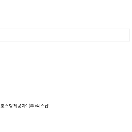
 호스팅제공자: (주)식스샵