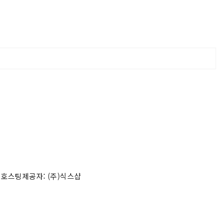
 호스팅제공자: (주)식스샵