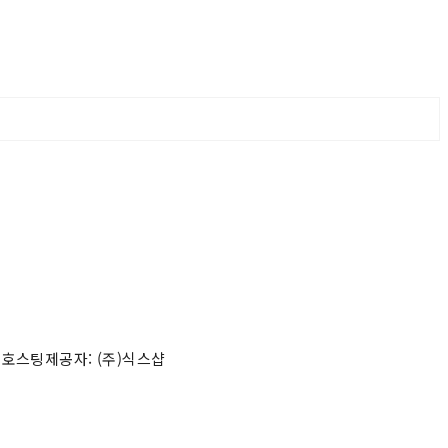
 호스팅제공자: (주)식스샵