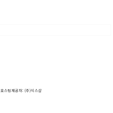
 호스팅제공자: (주)식스샵