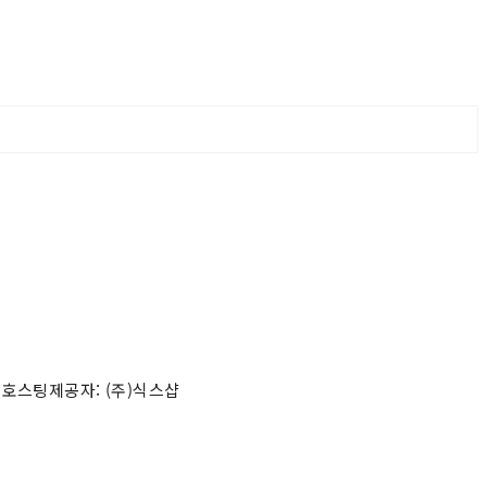
 호스팅제공자: (주)식스샵