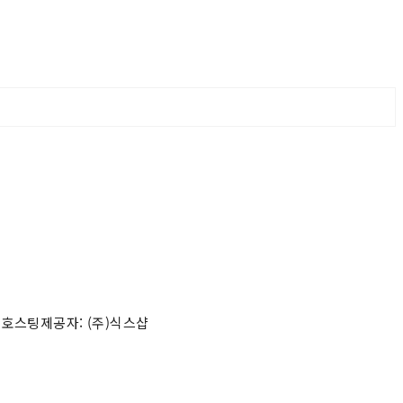
 호스팅제공자: (주)식스샵