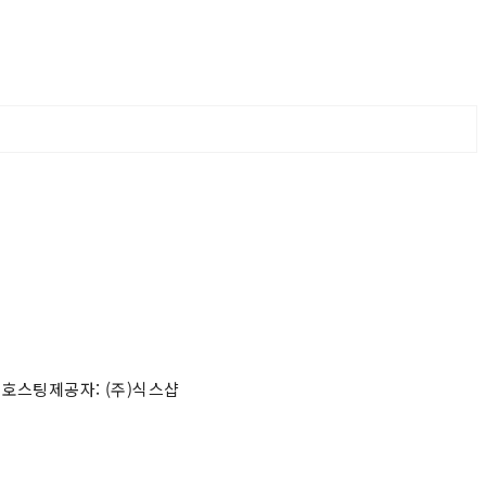
 호스팅제공자: (주)식스샵