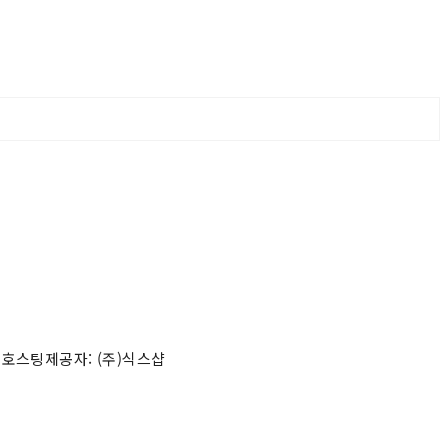
 호스팅제공자: (주)식스샵