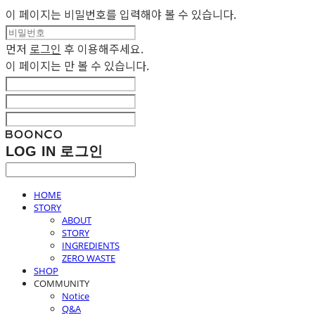
이 페이지는 비밀번호를 입력해야 볼 수 있습니다.
먼저
로그인
후 이용해주세요.
이 페이지는
만 볼 수 있습니다.
LOG IN
로그인
HOME
STORY
ABOUT
STORY
INGREDIENTS
ZERO WASTE
SHOP
COMMUNITY
Notice
Q&A