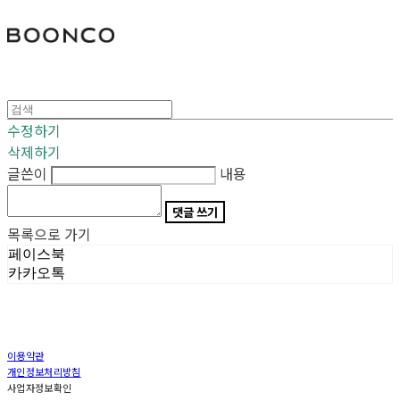
분코
수정하기
삭제하기
글쓴이
내용
댓글 쓰기
목록으로 가기
페이스북
카카오톡
이용약관
개인정보처리방침
사업자정보확인