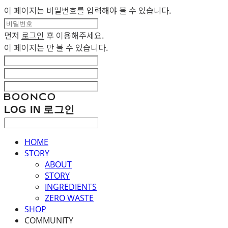
이 페이지는 비밀번호를 입력해야 볼 수 있습니다.
먼저
로그인
후 이용해주세요.
이 페이지는
만 볼 수 있습니다.
LOG IN
로그인
HOME
STORY
ABOUT
STORY
INGREDIENTS
ZERO WASTE
SHOP
COMMUNITY