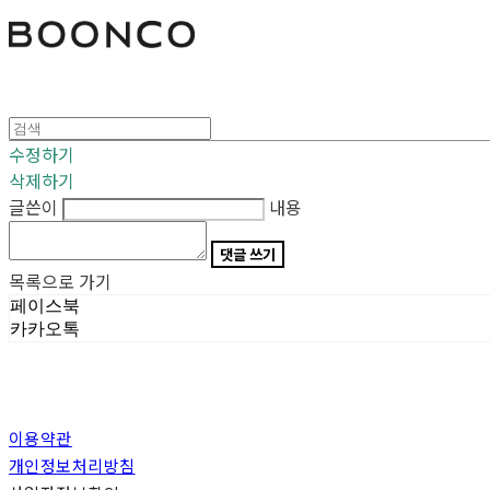
분코
수정하기
삭제하기
글쓴이
내용
댓글 쓰기
목록으로 가기
페이스북
카카오톡
이용약관
개인정보처리방침