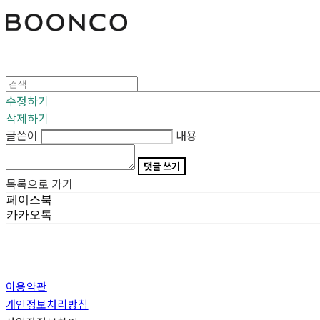
분코
수정하기
삭제하기
글쓴이
내용
댓글 쓰기
목록으로 가기
페이스북
카카오톡
이용약관
개인정보처리방침