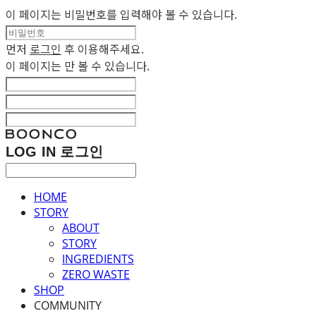
이 페이지는 비밀번호를 입력해야 볼 수 있습니다.
먼저
로그인
후 이용해주세요.
이 페이지는
만 볼 수 있습니다.
LOG IN
로그인
HOME
STORY
ABOUT
STORY
INGREDIENTS
ZERO WASTE
SHOP
COMMUNITY