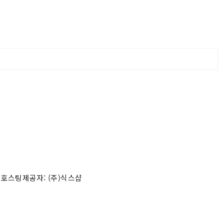
 호스팅제공자: (주)식스샵