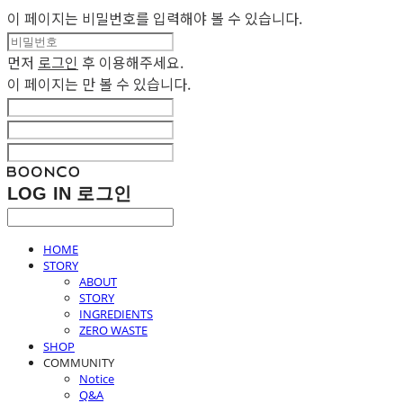
이 페이지는 비밀번호를 입력해야 볼 수 있습니다.
먼저
로그인
후 이용해주세요.
이 페이지는
만 볼 수 있습니다.
LOG IN
로그인
HOME
STORY
ABOUT
STORY
INGREDIENTS
ZERO WASTE
SHOP
COMMUNITY
Notice
Q&A