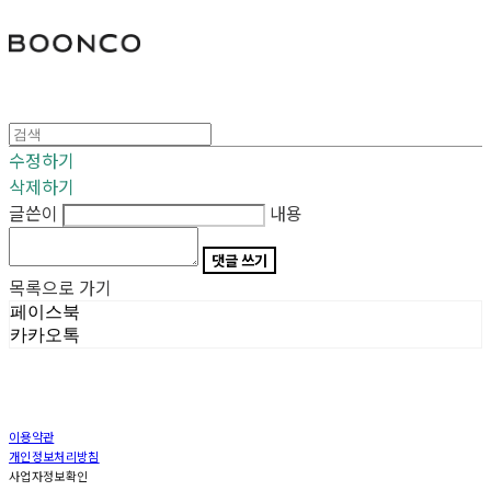
분코
수정하기
삭제하기
글쓴이
내용
댓글 쓰기
목록으로 가기
페이스북
카카오톡
이용약관
개인정보처리방침
사업자정보확인