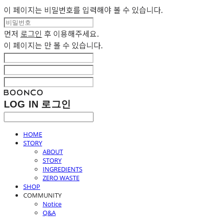
이 페이지는 비밀번호를 입력해야 볼 수 있습니다.
먼저
로그인
후 이용해주세요.
이 페이지는
만 볼 수 있습니다.
LOG IN
로그인
HOME
STORY
ABOUT
STORY
INGREDIENTS
ZERO WASTE
SHOP
COMMUNITY
Notice
Q&A