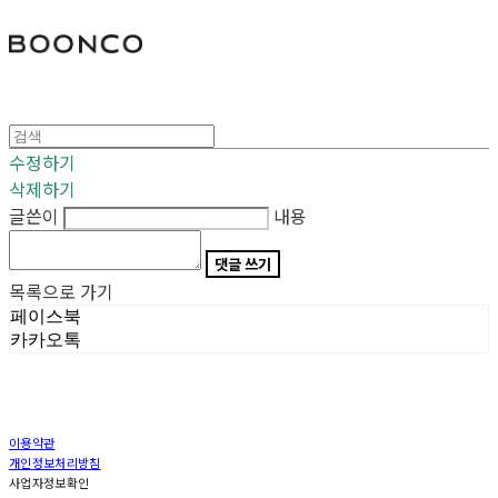
분코
수정하기
삭제하기
글쓴이
내용
댓글 쓰기
목록으로 가기
페이스북
카카오톡
이용약관
개인정보처리방침
사업자정보확인