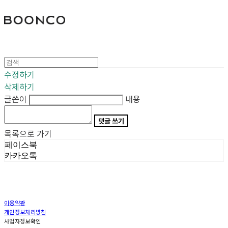
분코
수정하기
삭제하기
글쓴이
내용
댓글 쓰기
목록으로 가기
페이스북
카카오톡
이용약관
개인정보처리방침
사업자정보확인