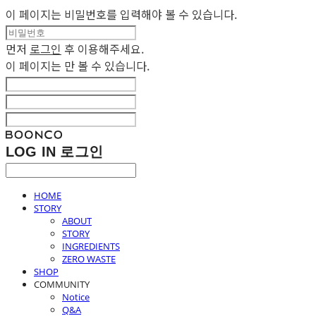
이 페이지는 비밀번호를 입력해야 볼 수 있습니다.
먼저
로그인
후 이용해주세요.
이 페이지는
만 볼 수 있습니다.
LOG IN
로그인
HOME
STORY
ABOUT
STORY
INGREDIENTS
ZERO WASTE
SHOP
COMMUNITY
Notice
Q&A