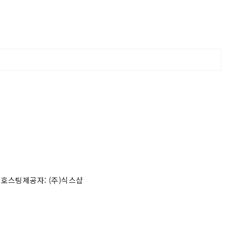
 호스팅제공자: (주)식스샵