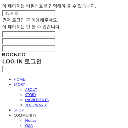
이 페이지는 비밀번호를 입력해야 볼 수 있습니다.
먼저
로그인
후 이용해주세요.
이 페이지는
만 볼 수 있습니다.
LOG IN
로그인
HOME
STORY
ABOUT
STORY
INGREDIENTS
ZERO WASTE
SHOP
COMMUNITY
Notice
Q&A