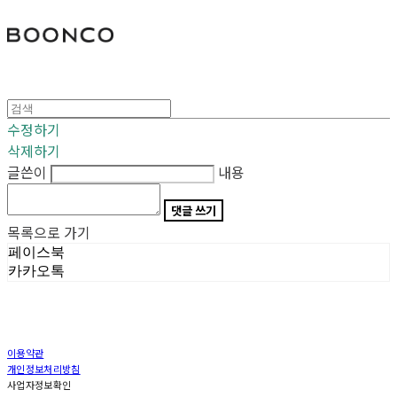
분코
수정하기
삭제하기
글쓴이
내용
댓글 쓰기
목록으로 가기
페이스북
카카오톡
이용약관
개인정보처리방침
사업자정보확인