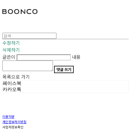
분코
수정하기
삭제하기
글쓴이
내용
댓글 쓰기
목록으로 가기
페이스북
카카오톡
이용약관
개인정보처리방침
사업자정보확인