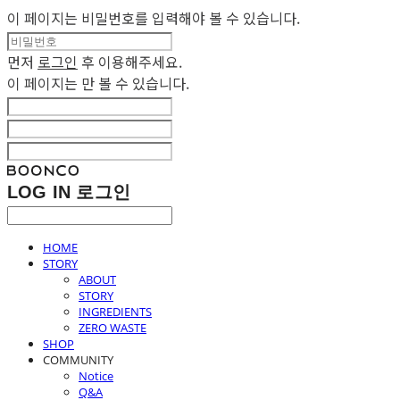
이 페이지는 비밀번호를 입력해야 볼 수 있습니다.
먼저
로그인
후 이용해주세요.
이 페이지는
만 볼 수 있습니다.
LOG IN
로그인
HOME
STORY
ABOUT
STORY
INGREDIENTS
ZERO WASTE
SHOP
COMMUNITY
Notice
Q&A