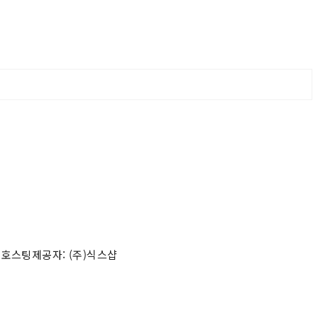
 호스팅제공자: (주)식스샵