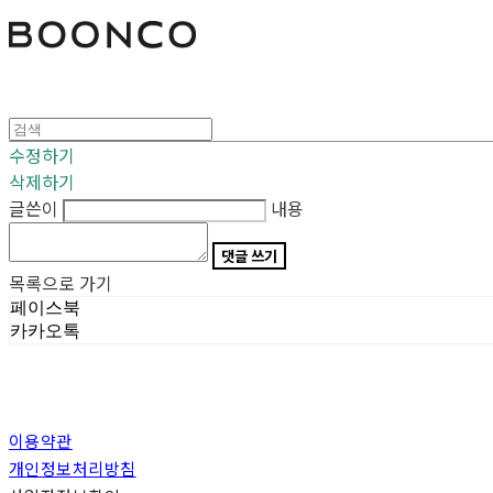
분코
수정하기
삭제하기
글쓴이
내용
댓글 쓰기
목록으로 가기
페이스북
카카오톡
이용약관
개인정보처리방침