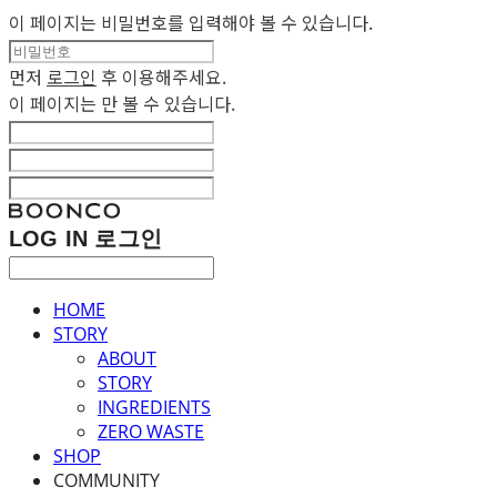
이 페이지는 비밀번호를 입력해야 볼 수 있습니다.
먼저
로그인
후 이용해주세요.
이 페이지는
만 볼 수 있습니다.
LOG IN
로그인
HOME
STORY
ABOUT
STORY
INGREDIENTS
ZERO WASTE
SHOP
COMMUNITY