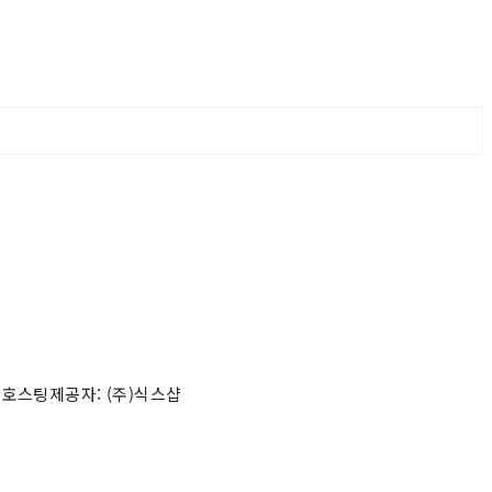
 호스팅제공자: (주)식스샵