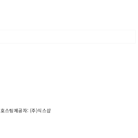
 호스팅제공자: (주)식스샵