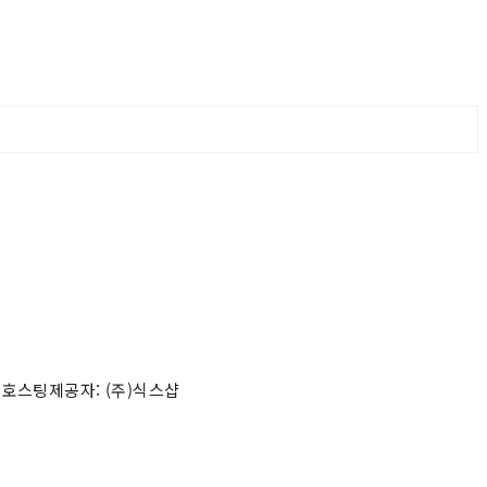
 호스팅제공자: (주)식스샵